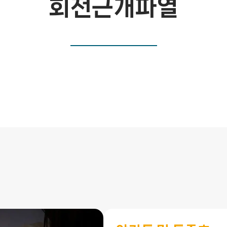
회전근개파열