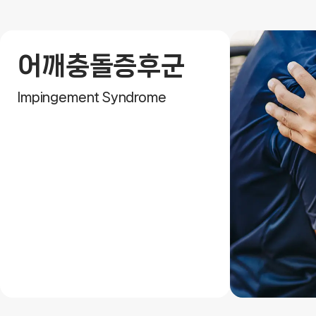
어깨충돌증후군
Impingement Syndrome