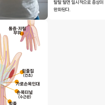
탈탈 털면 일시적으로 증상이
완화된다.